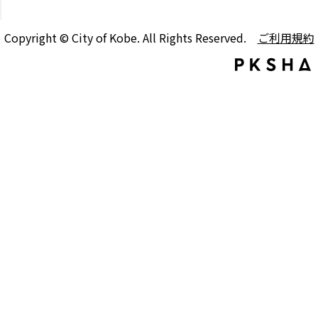
Copyright © City of Kobe. All Rights Reserved.
ご利用規約