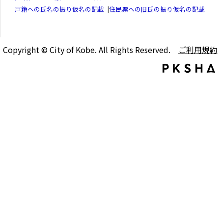
戸籍への氏名の振り仮名の記載
|
住民票への旧氏の振り仮名の記載
Copyright © City of Kobe. All Rights Reserved.
ご利用規約