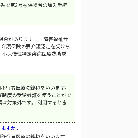
先で第3号被保険者の加入手続
場合があります。 ・障害福祉サ
・介護保険の要介護認定を受けら
、小児慢性特定疾病医療費助成
期移行者医療の総称をいいます。
成制度の受給者証を使うことがで
護は対象外です。 利用するとき
きますか。
期移行者医療の総称をいいます。