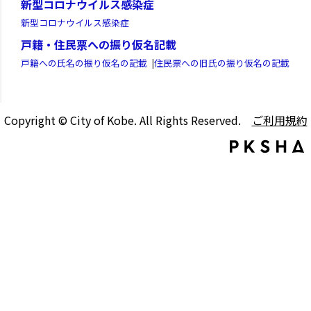
新型コロナウイルス感染症
新型コロナウイルス感染症
戸籍・住民票への振り仮名記載
戸籍への氏名の振り仮名の記載
|
住民票への旧氏の振り仮名の記載
Copyright © City of Kobe. All Rights Reserved.
ご利用規約