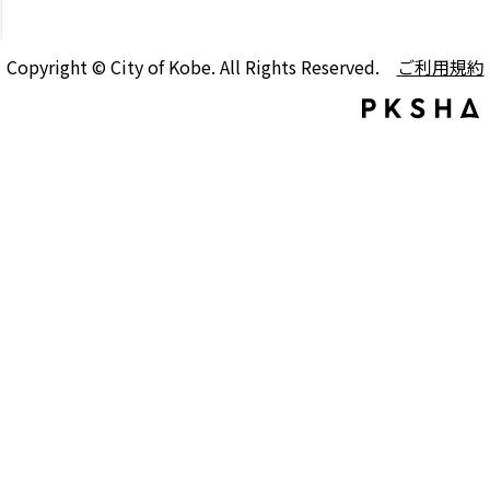
Copyright © City of Kobe. All Rights Reserved.
ご利用規約