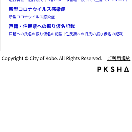
新型コロナウイルス感染症
新型コロナウイルス感染症
戸籍・住民票への振り仮名記載
戸籍への氏名の振り仮名の記載
|
住民票への旧氏の振り仮名の記載
Copyright © City of Kobe. All Rights Reserved.
ご利用規約