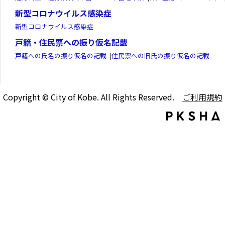
新型コロナウイルス感染症
新型コロナウイルス感染症
戸籍・住民票への振り仮名記載
戸籍への氏名の振り仮名の記載
|
住民票への旧氏の振り仮名の記載
Copyright © City of Kobe. All Rights Reserved.
ご利用規約