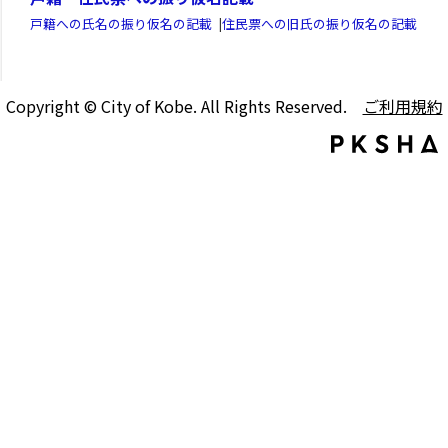
戸籍への氏名の振り仮名の記載
|
住民票への旧氏の振り仮名の記載
Copyright © City of Kobe. All Rights Reserved.
ご利用規約