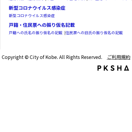
新型コロナウイルス感染症
新型コロナウイルス感染症
戸籍・住民票への振り仮名記載
戸籍への氏名の振り仮名の記載
|
住民票への旧氏の振り仮名の記載
Copyright © City of Kobe. All Rights Reserved.
ご利用規約