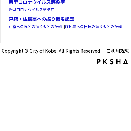
新型コロナウイルス感染症
新型コロナウイルス感染症
戸籍・住民票への振り仮名記載
戸籍への氏名の振り仮名の記載
|
住民票への旧氏の振り仮名の記載
Copyright © City of Kobe. All Rights Reserved.
ご利用規約