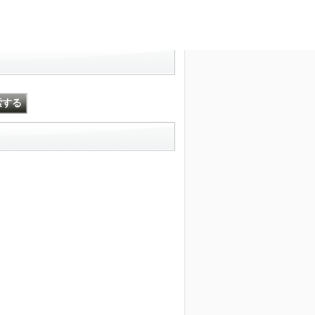
文字サイズ変更