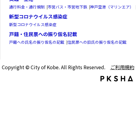
通行料金・通行規制
|
市営バス・市営地下鉄
|
神戸空港（マリンエア）
新型コロナウイルス感染症
新型コロナウイルス感染症
戸籍・住民票への振り仮名記載
戸籍への氏名の振り仮名の記載
|
住民票への旧氏の振り仮名の記載
Copyright © City of Kobe. All Rights Reserved.
ご利用規約