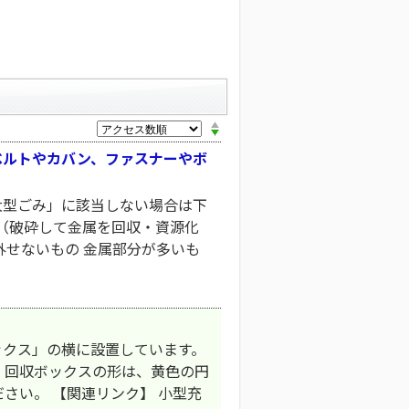
ベルトやカバン、ファスナーやボ
大型ごみ」に該当しない場合は下
に（破砕して金属を回収・資源化
外せないもの 金属部分が多いも
ックス」の横に設置しています。
 回収ボックスの形は、黄色の円
さい。 【関連リンク】 小型充