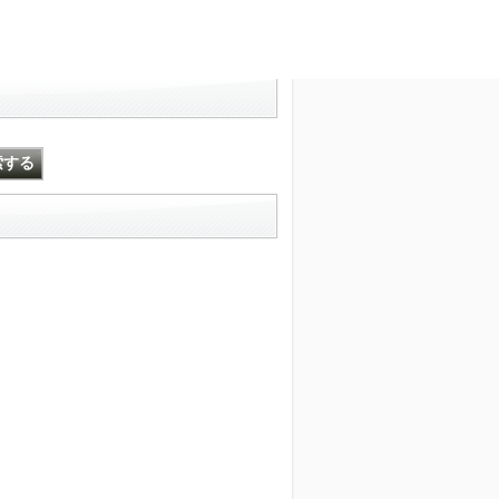
文字サイズ変更