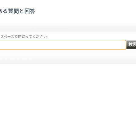
ある質問と回答
スペースで区切ってください。