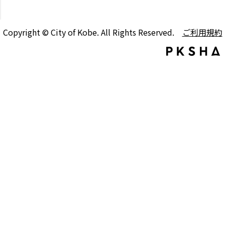
Copyright © City of Kobe. All Rights Reserved.
ご利用規約