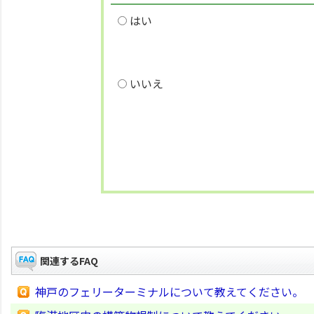
はい
いいえ
関連するFAQ
神戸のフェリーターミナルについて教えてください。