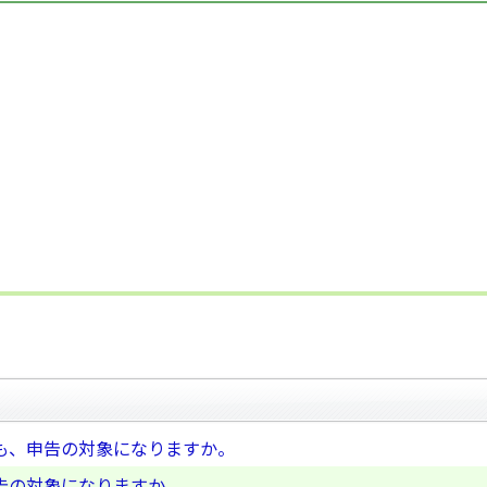
も、申告の対象になりますか。
告の対象になりますか。