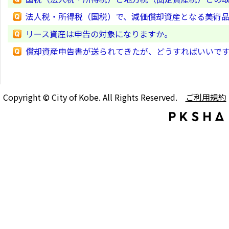
法人税・所得税（国税）で、減価償却資産となる美術
リース資産は申告の対象になりますか。
償却資産申告書が送られてきたが、どうすればいいで
Copyright © City of Kobe. All Rights Reserved.
ご利用規約