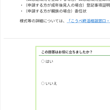
・（申請する方が成年後見人の場合）登記事項証明
・（申請する方が親族の場合）委任状
様式等の詳細については、
「こうべ終活相談窓口・
この回答はお役に立ちましたか？
はい
いいえ