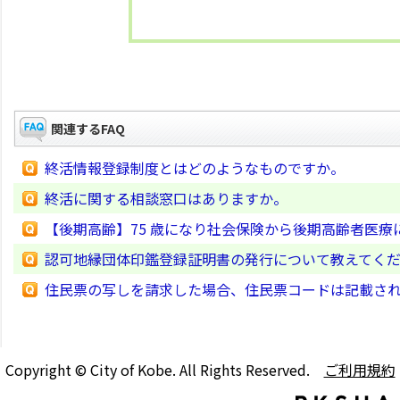
関連するFAQ
終活情報登録制度とはどのようなものですか。
終活に関する相談窓口はありますか。
【後期高齢】75 歳になり社会保険から後期高齢者医
認可地縁団体印鑑登録証明書の発行について教えてく
住民票の写しを請求した場合、住民票コードは記載さ
Copyright © City of Kobe. All Rights Reserved.
ご利用規約