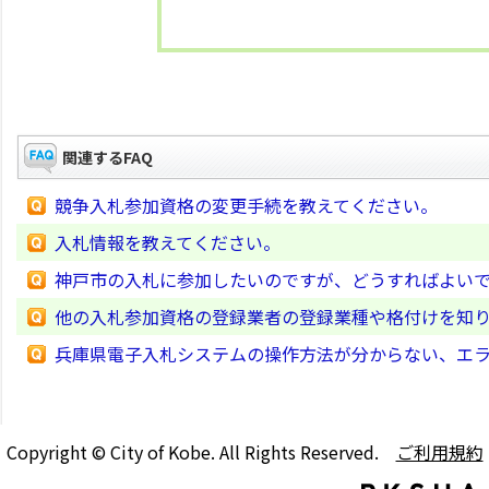
関連するFAQ
競争入札参加資格の変更手続を教えてください。
入札情報を教えてください。
神戸市の入札に参加したいのですが、どうすればよい
他の入札参加資格の登録業者の登録業種や格付けを知
兵庫県電子入札システムの操作方法が分からない、エ
Copyright © City of Kobe. All Rights Reserved.
ご利用規約