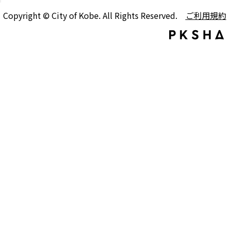
Copyright © City of Kobe. All Rights Reserved.
ご利用規約