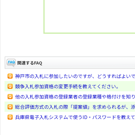
関連するFAQ
神戸市の入札に参加したいのですが、どうすればよい
競争入札参加資格の変更手続を教えてください。
他の入札参加資格の登録業者の登録業種や格付けを知
総合評価方式の入札の際「提案値」を求められるが、
兵庫県電子入札システムで使うID・パスワードを教え