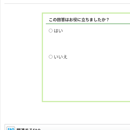
この回答はお役に立ちましたか？
はい
いいえ