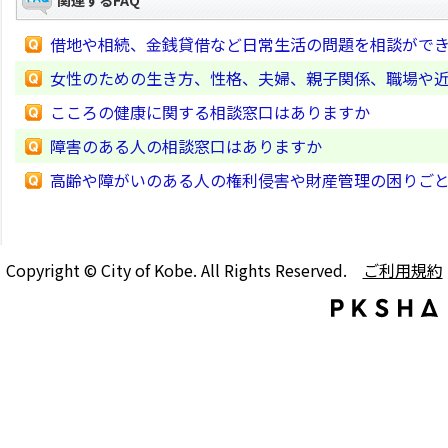
関連するFAQ
借地や相続、金銭貸借など日常生活の問題を相談がで
女性のための生き方、性格、夫婦、親子関係、職場や
こころの健康に関する相談窓口はありますか
障害のある人の相談窓口はありますか
高齢や障がいのある人の権利侵害や財産管理の困りご
Copyright © City of Kobe. All Rights Reserved.
ご利用規約