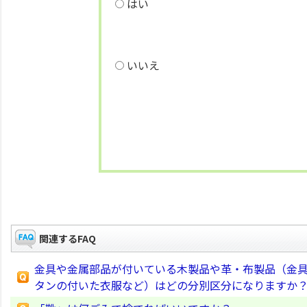
はい
いいえ
関連するFAQ
金具や金属部品が付いている木製品や革・布製品（金
タンの付いた衣服など）はどの分別区分になりますか