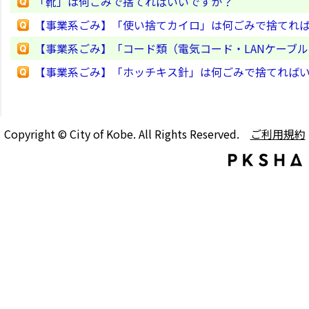
「靴」は何ごみで捨てればいいですか？
【事業系ごみ】「使い捨てカイロ」は何ごみで捨てれ
【事業系ごみ】「コード類（電気コード・LANケーブ
【事業系ごみ】「ホッチキス針」は何ごみで捨てれば
Copyright © City of Kobe. All Rights Reserved.
ご利用規約