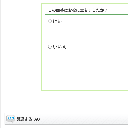
この回答はお役に立ちましたか？
はい
いいえ
関連するFAQ