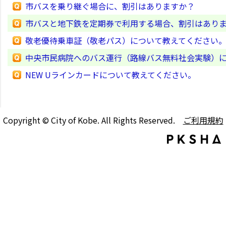
市バスを乗り継ぐ場合に、割引はありますか？
市バスと地下鉄を定期券で利用する場合、割引はあり
敬老優待乗車証（敬老パス）について教えてください
中央市民病院へのバス運行（路線バス無料社会実験）
NEW Uラインカードについて教えてください。
Copyright © City of Kobe. All Rights Reserved.
ご利用規約