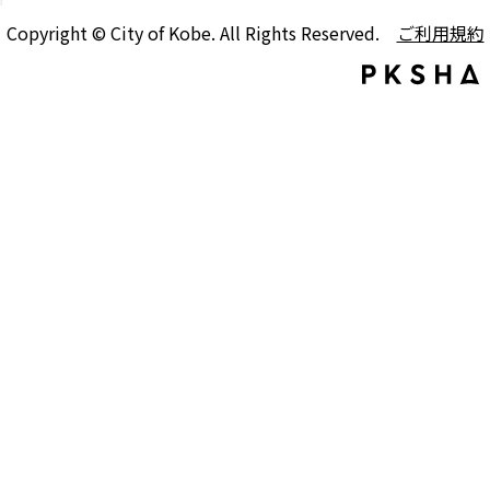
Copyright © City of Kobe. All Rights Reserved.
ご利用規約