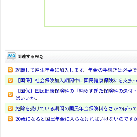
関連するFAQ
就職して厚生年金に加入します。年金の手続きは必要
【国保】社会保険加入期間中に国民健康保険料を支払
【国保】国民健康保険料の「納めすぎた保険料の還付
ばいいか。
免除を受けている期間の国民年金保険料をさかのぼって
20歳になると国民年金に入らなければいけないのです