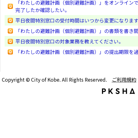
「わたしの避難計画（個別避難計画）」をオンライン
完了したか確認したい。
平日夜間特別窓口の受付時間はいつから変更になりま
「わたしの避難計画（個別避難計画）」の書類を書き
平日夜間特別窓口の対象業務を教えてください。
「わたしの避難計画（個別避難計画）」の提出期限を
Copyright © City of Kobe. All Rights Reserved.
ご利用規約