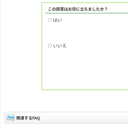
この回答はお役に立ちましたか？
はい
いいえ
関連するFAQ