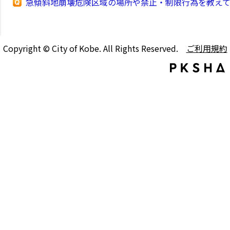
急傾斜地崩壊危険区域の場所や禁止・制限行為を教え
Copyright © City of Kobe. All Rights Reserved.
ご利用規約