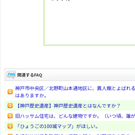
関連するFAQ
神戸市中央区／北野町山本通地区に、異人館とよばれ
はありますか。
【神戸歴史遺産】神戸歴史遺産とはなんですか？
旧ハッサム住宅は、どんな建物ですか。（いつ頃、誰
「ひょうごの100城マップ」がほしい。