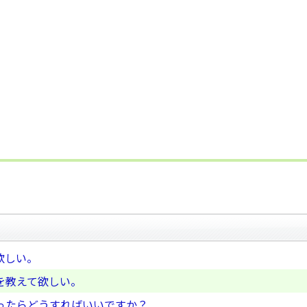
欲しい。
を教えて欲しい。
ったらどうすればいいですか？