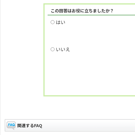
この回答はお役に立ちましたか？
はい
いいえ
関連するFAQ