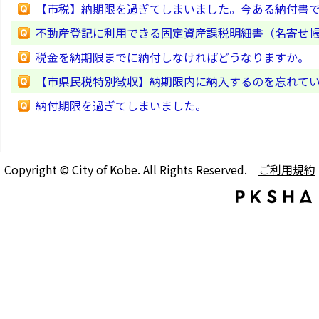
【市税】納期限を過ぎてしまいました。今ある納付書
不動産登記に利用できる固定資産課税明細書（名寄せ
税金を納期限までに納付しなければどうなりますか。
【市県民税特別徴収】納期限内に納入するのを忘れて
納付期限を過ぎてしまいました。
Copyright © City of Kobe. All Rights Reserved.
ご利用規約