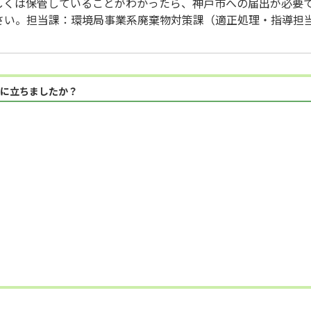
若しくは保管していることがわかったら、神戸市への届出が必要
さい。担当課：環境局事業系廃棄物対策課（適正処理・指導担
に立ちましたか？