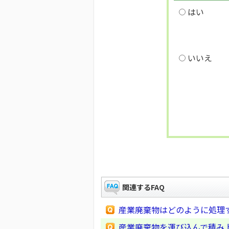
はい
いいえ
関連するFAQ
産業廃棄物はどのように処理
産業廃棄物を運び込んで積み