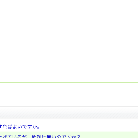
すればよいですか。
上げているが、問題は無いのですか？