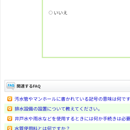
いいえ
関連するFAQ
汚水管やマンホールに書かれている記号の意味は何で
排水設備の設置について教えてください。
井戸水や雨水などを使用するときには何か手続きは必
水質使用料とは何ですか？