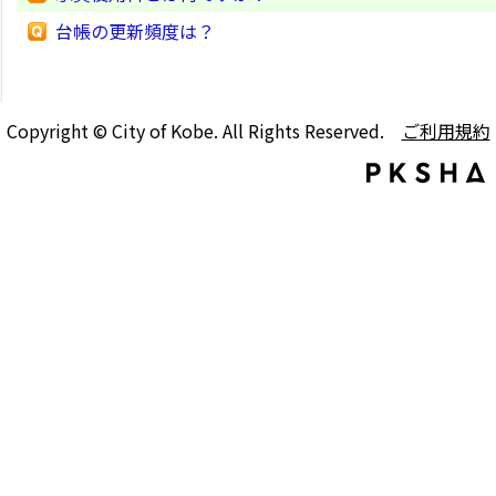
台帳の更新頻度は？
Copyright © City of Kobe. All Rights Reserved.
ご利用規約