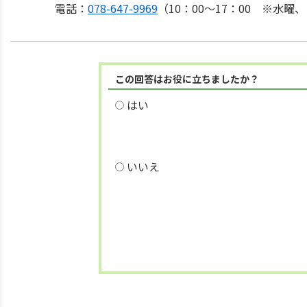
電話：
078-647-9969
（10：00～17：00 ※水
この回答はお役に立ちましたか？
はい
いいえ