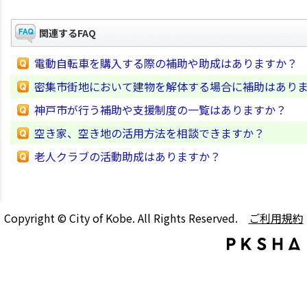
関連するFAQ
電動自転車を購入する際の補助や助成はありますか？
密集市街地において建物を解体する場合に補助はあり
神戸市が行う補助や支援制度の一覧はありますか？
空き家、空き地の活用方法を相談できますか？
老人クラブの活動助成はありますか？
Copyright © City of Kobe. All Rights Reserved.
ご利用規約