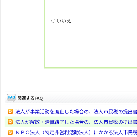
いいえ
関連するFAQ
法人が事業活動を廃止した場合の、法人市民税の提出
法人が解散・清算結了した場合の、法人市民税の提出
ＮＰＯ法人（特定非営利活動法人）にかかる法人市民