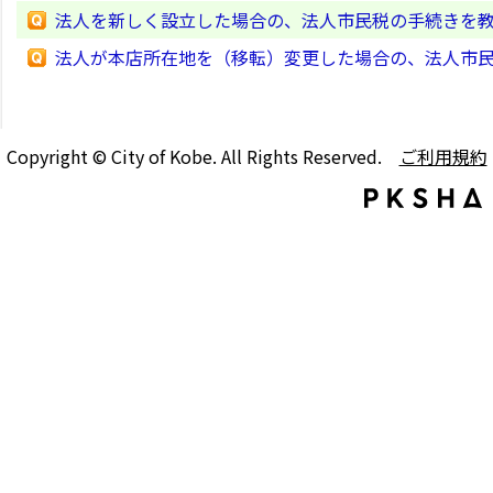
法人を新しく設立した場合の、法人市民税の手続きを
法人が本店所在地を（移転）変更した場合の、法人市
Copyright © City of Kobe. All Rights Reserved.
ご利用規約