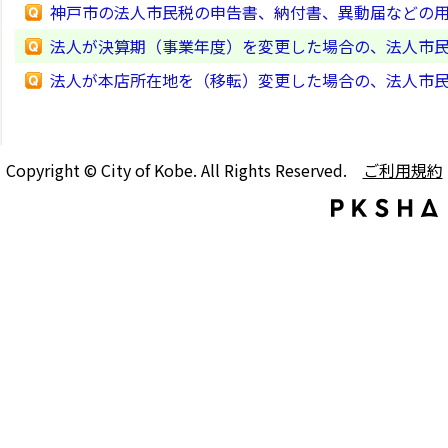
神戸市の法人市民税の申告書、納付書、異動届などの
法人が決算期（事業年度）を変更した場合の、法人市
法人が本店所在地を（移転）変更した場合の、法人市
Copyright © City of Kobe. All Rights Reserved.
ご利用規約