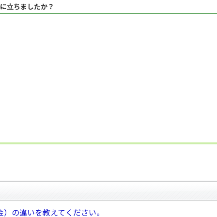
に立ちましたか？
金）の違いを教えてください。