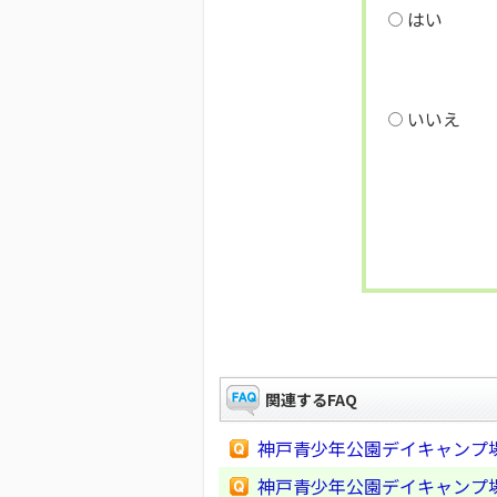
はい
いいえ
関連するFAQ
神戸青少年公園デイキャンプ
神戸青少年公園デイキャンプ