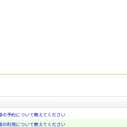
場の予約について教えてください
場の利用について教えてください