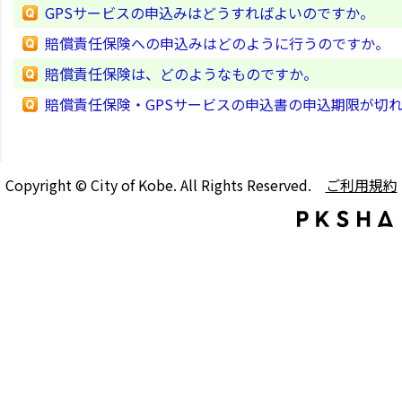
GPSサービスの申込みはどうすればよいのですか。
賠償責任保険への申込みはどのように行うのですか。
賠償責任保険は、どのようなものですか。
賠償責任保険・GPSサービスの申込書の申込期限が切
Copyright © City of Kobe. All Rights Reserved.
ご利用規約