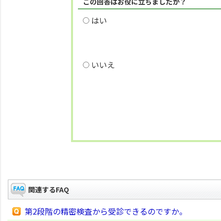
この回答はお役に立ちましたか？
はい
いいえ
関連するFAQ
第2段階の精密検査から受診できるのですか。