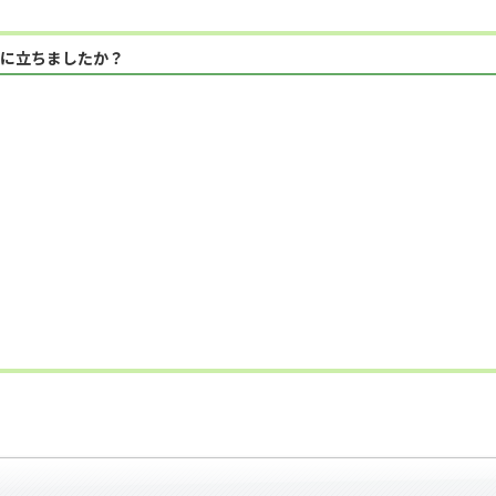
に立ちましたか？