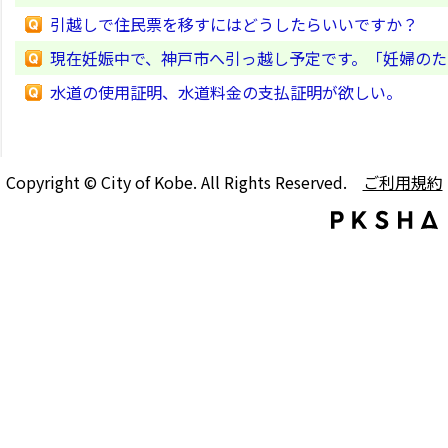
引越しで住民票を移すにはどうしたらいいですか？
現在妊娠中で、神戸市へ引っ越し予定です。「妊婦の
水道の使用証明、水道料金の支払証明が欲しい。
Copyright © City of Kobe. All Rights Reserved.
ご利用規約