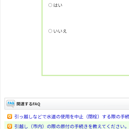
はい
いいえ
関連するFAQ
引っ越しなどで水道の使用を中止（閉栓）する際の手
引越し（市内）の際の原付の手続きを教えてください