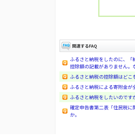
関連するFAQ
ふるさと納税をしたのに、「
控除額の記載がありません。
ふるさと納税の控除額はどこ
ふるさと納税による寄附金が
ふるさと納税をしたいのです
確定申告書第二表「住民税に
か。