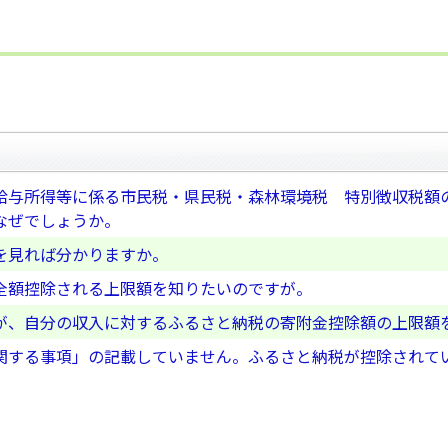
給与所得等に係る市民税・県民税・森林環境税 特別徴収税額
なぜでしょうか。
を見れば分かりますか。
全額控除される上限額を知りたいのですが。
が、自分の収入に対するふるさと納税の寄附金控除額の上限額
関する事項」の記載していません。ふるさと納税が控除されて