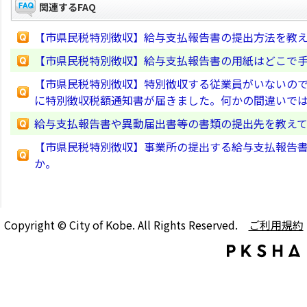
関連するFAQ
【市県民税特別徴収】給与支払報告書の提出方法を教
【市県民税特別徴収】給与支払報告書の用紙はどこで
【市県民税特別徴収】特別徴収する従業員がいないの
に特別徴収税額通知書が届きました。何かの間違いで
給与支払報告書や異動届出書等の書類の提出先を教え
【市県民税特別徴収】事業所の提出する給与支払報告
か。
Copyright © City of Kobe. All Rights Reserved.
ご利用規約