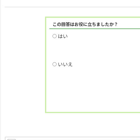
この回答はお役に立ちましたか？
はい
いいえ