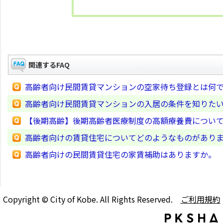
関連するFAQ
高齢者向け民間賃貸マンションの空家待ち登録とは何
高齢者向け民間賃貸マンションの入居の条件を知りた
【後期高齢】後期高齢者医療制度の高額療養費につい
高齢者向けの賃貸住宅についてどのようなものがあり
高齢者向けの民間賃貸住宅の家賃補助はありますか。
Copyright © City of Kobe. All Rights Reserved.
ご利用規約