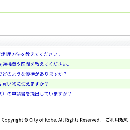
の利用方法を教えてください。
交通機関や区間を教えてください。
でどのような優待がありますか？
は買い物に使えますか？
ス）の申請書を提出していますか？
Copyright © City of Kobe. All Rights Reserved.
ご利用規約