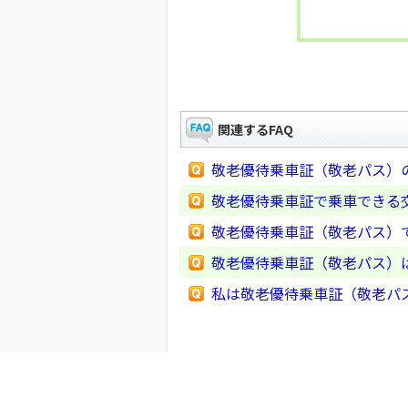
関連するFAQ
敬老優待乗車証（敬老パス）
敬老優待乗車証で乗車できる
敬老優待乗車証（敬老パス）
敬老優待乗車証（敬老パス）
私は敬老優待乗車証（敬老パ