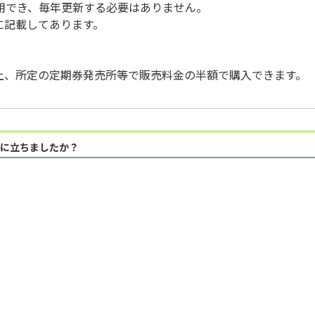
利用でき、毎年更新する必要はありません。
に記載してあります。
上、所定の定期券発売所等で販売料金の半額で購入できます。
に立ちましたか？