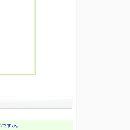
いですか。