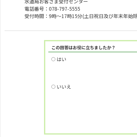
水道局お客さま受付センター
電話番号：078-797-5555
受付時間：9時～17時15分(土日祝日及び年末年始除
この回答はお役に立ちましたか？
はい
いいえ