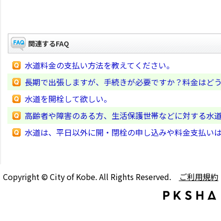
関連するFAQ
水道料金の支払い方法を教えてください。
長期で出張しますが、手続きが必要ですか？料金はど
水道を開栓して欲しい。
高齢者や障害のある方、生活保護世帯などに対する水
水道は、平日以外に開・閉栓の申し込みや料金支払い
Copyright © City of Kobe. All Rights Reserved.
ご利用規約