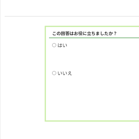
この回答はお役に立ちましたか？
はい
いいえ