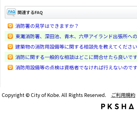
関連するFAQ
消防署の見学はできますか？
東灘消防署、深田池、青木、六甲アイランド出張所へ
建築物の消防用設備等に関する相談先を教えてくださ
消防に関する一般的な相談はどこに問合せたら良いで
消防用設備等の点検は資格者でなければ行えないので
Copyright © City of Kobe. All Rights Reserved.
ご利用規約