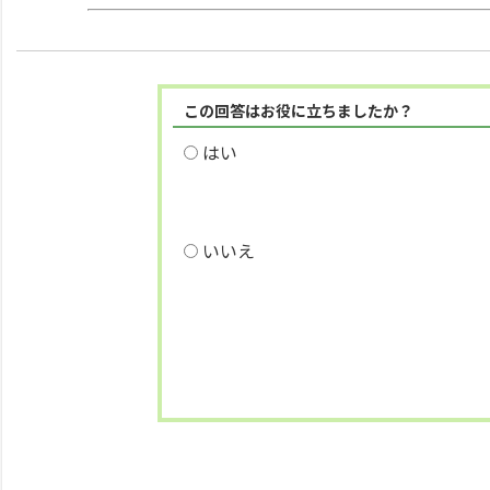
この回答はお役に立ちましたか？
はい
いいえ