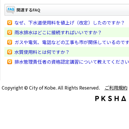
関連するFAQ
なぜ、下水道使用料を値上げ（改定）したのですか？
雨水排水はどこに接続すればいいですか？
ガスや電気、電話などの工事も市が関係しているので
水質使用料とは何ですか？
排水管理責任者の資格認定講習について教えてくださ
Copyright © City of Kobe. All Rights Reserved.
ご利用規約