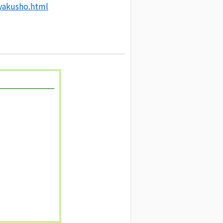
uyakusho.html