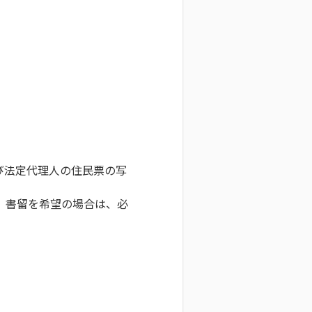
び法定代理人の住民票の写
、書留を希望の場合は、必