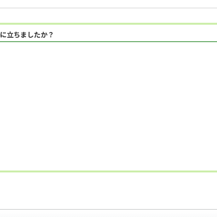
に立ちましたか？