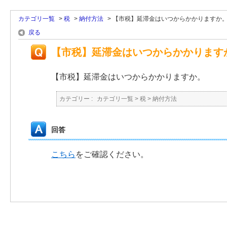
カテゴリ一覧
>
税
>
納付方法
>
【市税】延滞金はいつからかかりますか
戻る
【市税】延滞金はいつからかかります
【市税】延滞金はいつからかかりますか。
カテゴリー :
カテゴリ一覧
>
税
>
納付方法
回答
こちら
をご確認ください。